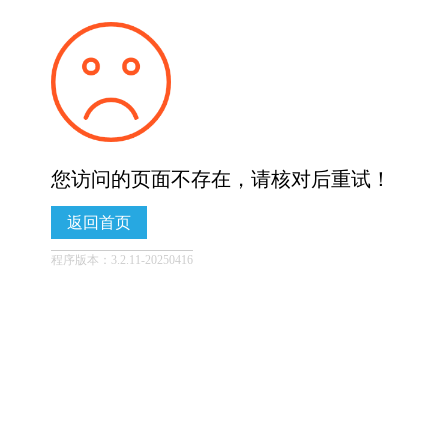
您访问的页面不存在，请核对后重试！
返回首页
程序版本：3.2.11-20250416